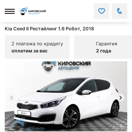
Kia Ceed II Рестайлинг 1.6 Робот, 2018
2 платежа по кредиту
Гарантия
оплатим за вас
2 года
1
/
8