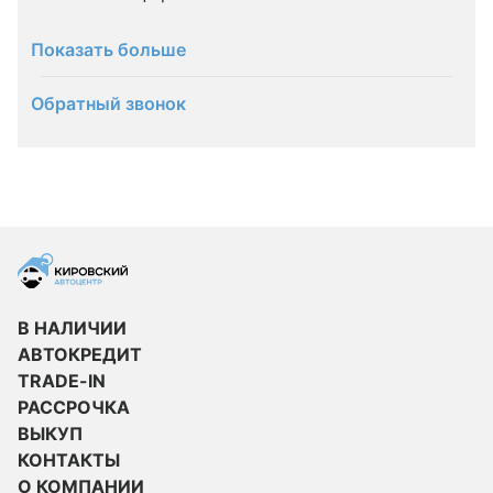
Показать больше
Обратный звонок
В НАЛИЧИИ
АВТОКРЕДИТ
TRADE-IN
РАССРОЧКА
ВЫКУП
КОНТАКТЫ
О КОМПАНИИ