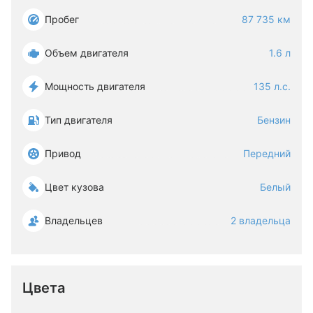
Пробег
87 735 км
Объем двигателя
1.6 л
Мощность двигателя
135 л.с.
Тип двигателя
Бензин
Привод
Передний
Цвет кузова
Белый
Владельцев
2 владельца
Цвета