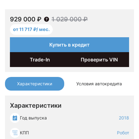
929 000 ₽
1 029 000 ₽
от 11 717 ₽/ мес.
Купить в кредит
Trade-In
Проверить VIN
Характеристики
Условия автокредита
Характеристики
Год выпуска
2018
КПП
Робот