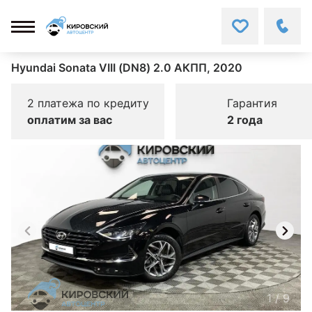
Hyundai Sonata VIII (DN8) 2.0 АКПП, 2020
2 платежа по кредиту
Гарантия
оплатим за вас
2 года
1
/
9