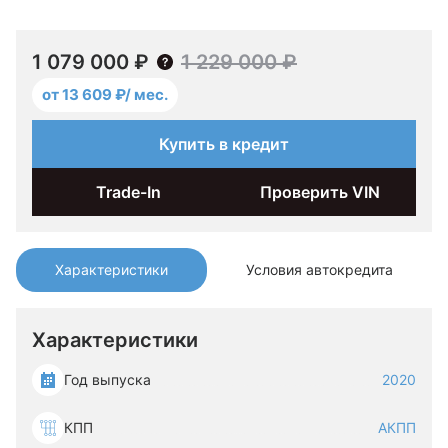
1 079 000 ₽
1 229 000 ₽
от 13 609 ₽/ мес.
Купить в кредит
Trade-In
Проверить VIN
Характеристики
Условия автокредита
Характеристики
Год выпуска
2020
КПП
АКПП