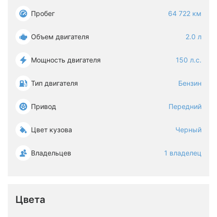
Пробег
64 722 км
Объем двигателя
2.0 л
Мощность двигателя
150 л.с.
Тип двигателя
Бензин
Привод
Передний
Цвет кузова
Черный
Владельцев
1 владелец
Цвета