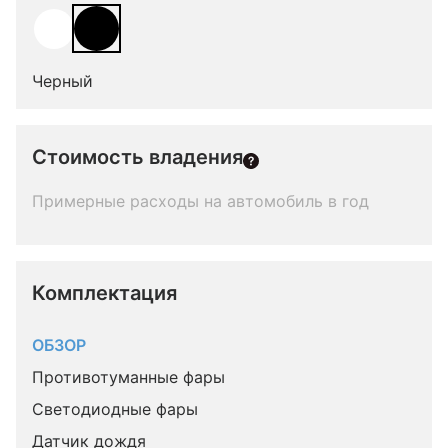
Черный
Стоимость владения
Примерные расходы на автомобиль в год
Комплектация 
ОБЗОР
Противотуманные фары
Светодиодные фары
Датчик дождя