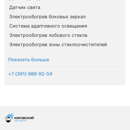
Датчик света
Электрообогрев боковых зеркал
Система адаптивного освещения
Электрообогрев лобового стекла
Электрообогрев зоны стеклоочистителей
Показать больше
+7 (391) 988-92-54