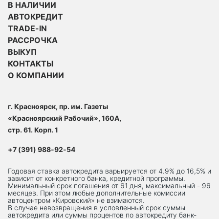
В НАЛИЧИИ
АВТОКРЕДИТ
TRADE-IN
РАССРОЧКА
ВЫКУП
КОНТАКТЫ
О КОМПАНИИ
г. Красноярск, пр. им. Газеты
«Красноярский Рабочий», 160А,
стр. 61. Корп. 1
+7 (391) 988-92-54
Годовая ставка автокредита варьируется от 4.9% до 16,5% и
зависит от конкретного банка, кредитной программы.
Минимальный срок погашения от 61 дня, максимальный - 96
месяцев. При этом любые дополнительные комиссии
автоцентром «Кировский» не взимаются.
В случае невозвращения в условленный срок суммы
автокредита или суммы процентов по автокредиту банк-