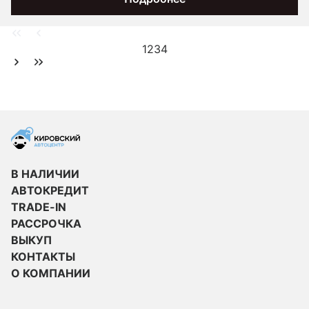
1
2
3
4
В НАЛИЧИИ
АВТОКРЕДИТ
TRADE-IN
РАССРОЧКА
ВЫКУП
КОНТАКТЫ
О КОМПАНИИ