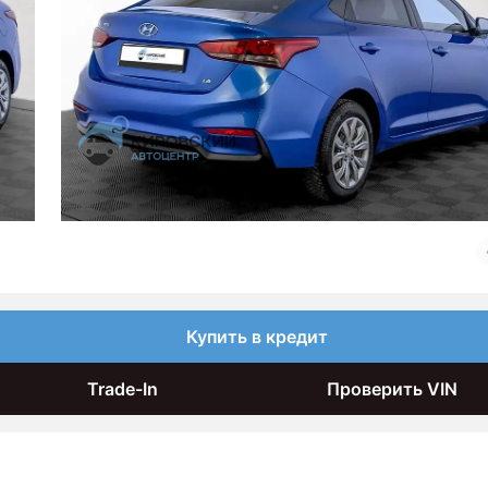
Купить в кредит
Trade-In
Проверить VIN