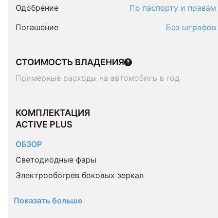
Одобрение
По паспорту и правам
Погашение
Без штрафов
СТОИМОСТЬ ВЛАДЕНИЯ
Примерные расходы на автомобиль в год
КОМПЛЕКТАЦИЯ 
ACTIVE PLUS
ОБЗОР
Светодиодные фары
Электрообогрев боковых зеркал
Показать больше