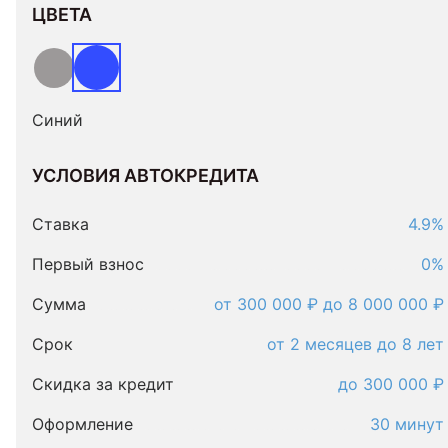
ЦВЕТА
Синий
УСЛОВИЯ АВТОКРЕДИТА
Условия
автокредита
Ставка
4.9%
Первый взнос
0%
Сумма
от 300 000 ₽ до 8 000 000 ₽
Срок
от 2 месяцев до 8 лет
Скидка за кредит
до 300 000 ₽
Оформление
30 минут