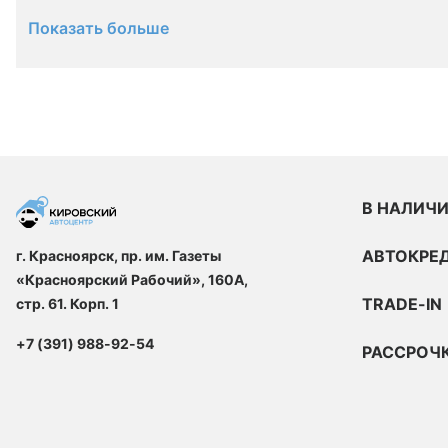
Показать больше
В НАЛИЧ
АВТОКРЕ
г. Красноярск, пр. им. Газеты
«Красноярский Рабочий», 160А,
TRADE-IN
стр. 61. Корп. 1
+7 (391) 988-92-54
РАССРОЧ