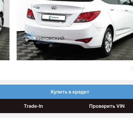
Купить в кредит
Trade-In
Проверить VIN