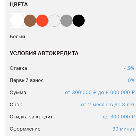
ЦВЕТА
Белый
УСЛОВИЯ АВТОКРЕДИТА
Условия
автокредита
Ставка
4.9%
Первый взнос
0%
Сумма
от 300 000 ₽ до 8 000 000 ₽
Срок
от 2 месяцев до 8 лет
Скидка за кредит
до 300 000 ₽
Оформление
30 минут