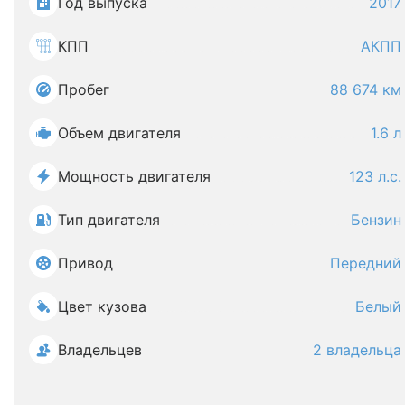
Год выпуска
2017
КПП
АКПП
Пробег
88 674 км
Объем двигателя
1.6 л
Мощность двигателя
123 л.с.
Тип двигателя
Бензин
Привод
Передний
Цвет кузова
Белый
Владельцев
2 владельца