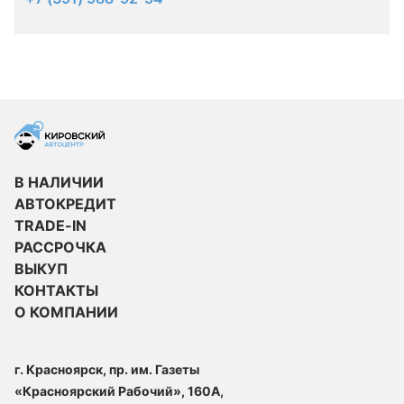
В НАЛИЧИИ
АВТОКРЕДИТ
TRADE-IN
РАССРОЧКА
ВЫКУП
КОНТАКТЫ
О КОМПАНИИ
г. Красноярск, пр. им. Газеты
«Красноярский Рабочий», 160А,