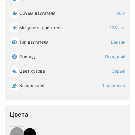
Объем двигателя
1.6 л
Мощность двигателя
123 л.с.
Тип двигателя
Бензин
Привод
Передний
Цвет кузова
Серый
Владельцев
1 владелец
Цвета