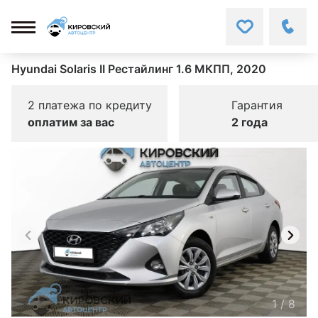
Hyundai Solaris II Рестайлинг 1.6 МКПП, 2020
2 платежа по кредиту
Гарантия
оплатим за вас
2 года
1
/
8