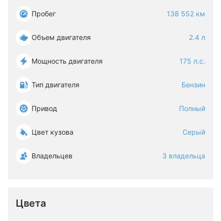
Пробег
138 552 км
Объем двигателя
2.4 л
Мощность двигателя
175 л.с.
Тип двигателя
Бензин
Привод
Полный
Цвет кузова
Серый
Владельцев
3 владельца
Цвета