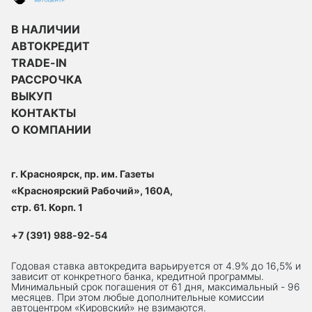
В НАЛИЧИИ
АВТОКРЕДИТ
TRADE-IN
РАССРОЧКА
ВЫКУП
КОНТАКТЫ
О КОМПАНИИ
г. Красноярск, пр. им. Газеты
«Красноярский Рабочий», 160А,
стр. 61. Корп. 1
+7 (391) 988-92-54
Годовая ставка автокредита варьируется от 4.9% до 16,5% и
зависит от конкретного банка, кредитной программы.
Минимальный срок погашения от 61 дня, максимальный - 96
месяцев. При этом любые дополнительные комиссии
автоцентром «Кировский» не взимаются.