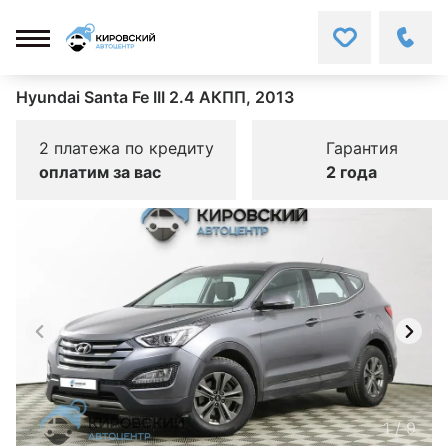
Hyundai Santa Fe III 2.4 АКПП, 2013
2 платежа по кредиту
Гарантия
оплатим за вас
2 года
1
/
9