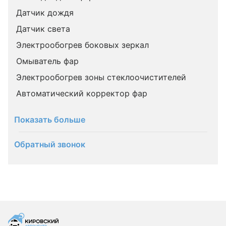
Датчик дождя
Датчик света
Электрообогрев боковых зеркал
Омыватель фар
Электрообогрев зоны стеклоочистителей
Автоматический корректор фар
Показать больше
Обратный звонок