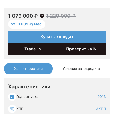
1 079 000 ₽
1 229 000 ₽
от 13 609 ₽/ мес.
Купить в кредит
Trade-In
Проверить VIN
Характеристики
Условия автокредита
Характеристики
Год выпуска
2013
КПП
АКПП