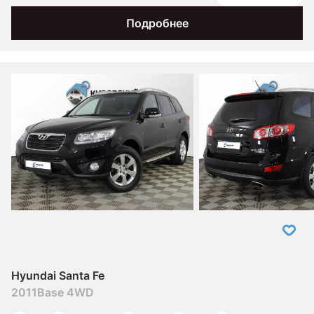
Подробнее
Hyundai Santa Fe
2011
Base 4WD