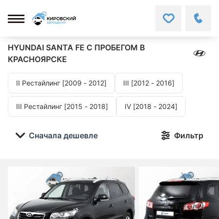
HYUNDAI SANTA FE
С ПРОБЕГОМ В
КРАСНОЯРСКЕ
II Рестайлинг [2009 - 2012]
III [2012 - 2016]
III Рестайлинг [2015 - 2018]
IV [2018 - 2024]
Сначала дешевле
Фильтр