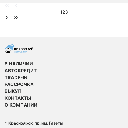
1
2
3
В НАЛИЧИИ
АВТОКРЕДИТ
TRADE-IN
РАССРОЧКА
ВЫКУП
КОНТАКТЫ
О КОМПАНИИ
г. Красноярск, пр. им. Газеты