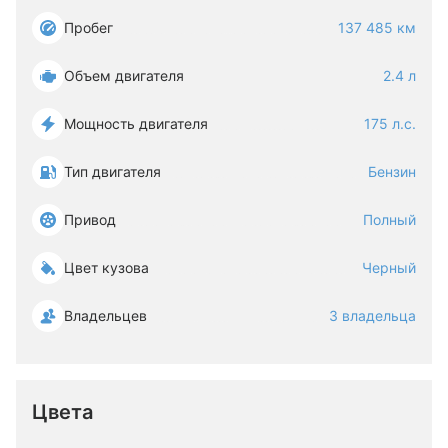
Пробег
137 485 км
Объем двигателя
2.4 л
Мощность двигателя
175 л.с.
Тип двигателя
Бензин
Привод
Полный
Цвет кузова
Черный
Владельцев
3 владельца
Цвета