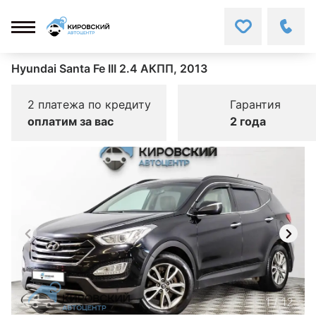
Hyundai Santa Fe III 2.4 АКПП, 2013
2 платежа по кредиту
Гарантия
оплатим за вас
2 года
1
/
12