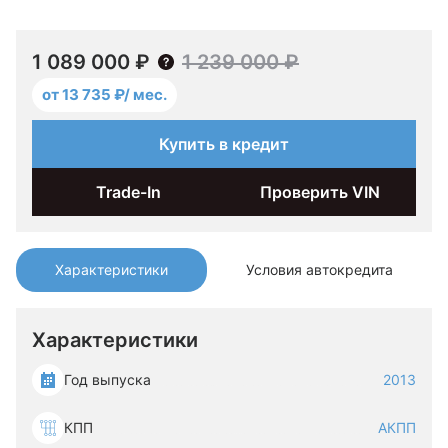
1 089 000 ₽
1 239 000 ₽
от 13 735 ₽/ мес.
Купить в кредит
Trade-In
Проверить VIN
Характеристики
Условия автокредита
Характеристики
Год выпуска
2013
КПП
АКПП