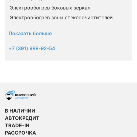
Электрообогрев боковых зеркал
Электрообогрев зоны стеклоочистителей
Показать больше
+7 (391) 988-92-54
В НАЛИЧИИ
АВТОКРЕДИТ
TRADE-IN
РАССРОЧКА