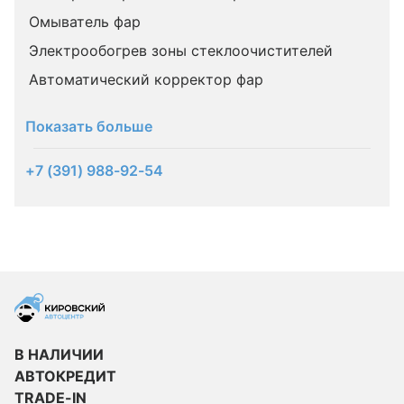
Омыватель фар
Электрообогрев зоны стеклоочистителей
Автоматический корректор фар
Показать больше
+7 (391) 988-92-54
В НАЛИЧИИ
АВТОКРЕДИТ
TRADE-IN