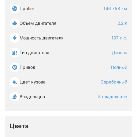
Пробег
146 758 км
Объем двигателя
2.2 л
Мощность двигателя
197 л.с.
Тип двигателя
Дизель
Привод
Полный
Цвет кузова
Серебряный
Владельцев
5 владельцев
Цвета