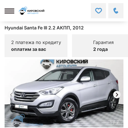
Hyundai Santa Fe III 2.2 АКПП, 2012
2 платежа по кредиту
Гарантия
оплатим за вас
2 года
1
/
7