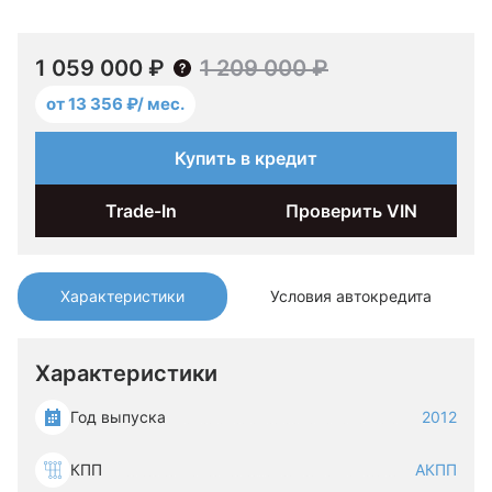
1 059 000 ₽
1 209 000 ₽
от 13 356 ₽/ мес.
Купить в кредит
Trade-In
Проверить VIN
Характеристики
Условия автокредита
Характеристики
Год выпуска
2012
КПП
АКПП