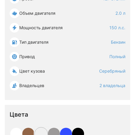
Объем двигателя
2.0 л
Мощность двигателя
150 л.с.
Тип двигателя
Бензин
Привод
Полный
Цвет кузова
Серебряный
Владельцев
2 владельца
Цвета