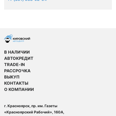
В НАЛИЧИИ
АВТОКРЕДИТ
TRADE-IN
РАССРОЧКА
ВЫКУП
КОНТАКТЫ
О КОМПАНИИ
г. Красноярск, пр. им. Газеты
«Красноярский Рабочий», 160А,