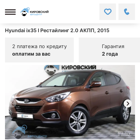
Hyundai ix35 I Рестайлинг 2.0 АКПП, 2015
2 платежа по кредиту
Гарантия
оплатим за вас
2 года
1
/
10