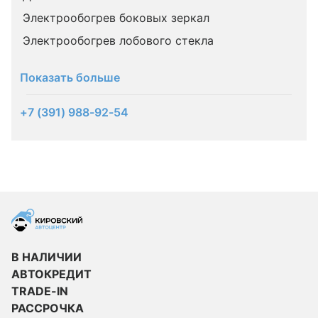
Электрообогрев боковых зеркал
Электрообогрев лобового стекла
Показать больше
+7 (391) 988-92-54
В НАЛИЧИИ
АВТОКРЕДИТ
TRADE-IN
РАССРОЧКА