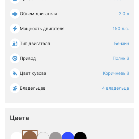
Объем двигателя
2.0 л
Мощность двигателя
150 л.с.
Тип двигателя
Бензин
Привод
Полный
Цвет кузова
Коричневый
Владельцев
4 владельца
Цвета