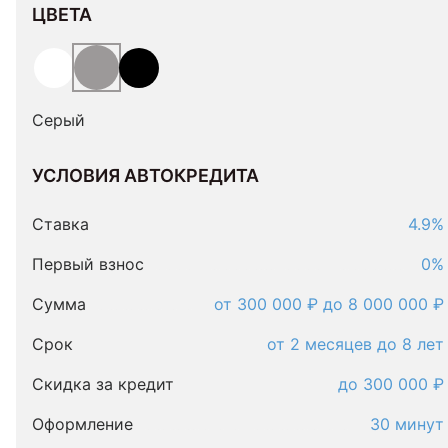
ЦВЕТА
Серый
УСЛОВИЯ АВТОКРЕДИТА
Условия
автокредита
Ставка
4.9%
Первый взнос
0%
Сумма
от 300 000 ₽ до 8 000 000 ₽
Срок
от 2 месяцев до 8 лет
Скидка за кредит
до 300 000 ₽
Оформление
30 минут