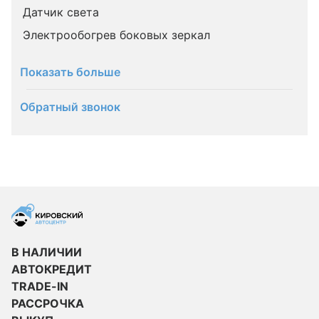
Датчик света
Электрообогрев боковых зеркал
Показать больше
Обратный звонок
В НАЛИЧИИ
АВТОКРЕДИТ
TRADE-IN
РАССРОЧКА