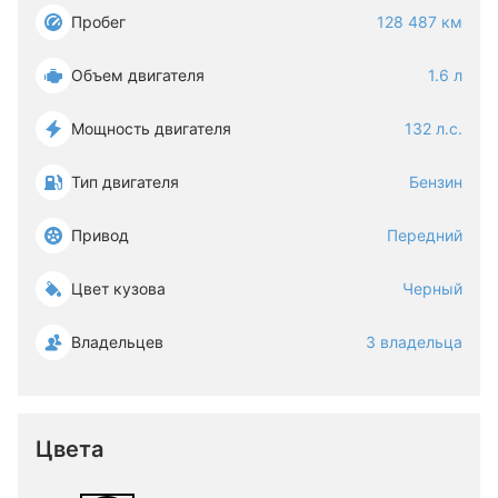
Пробег
128 487 км
Объем двигателя
1.6 л
Мощность двигателя
132 л.с.
Тип двигателя
Бензин
Привод
Передний
Цвет кузова
Черный
Владельцев
3 владельца
Цвета