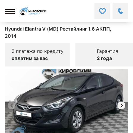
Hyundai Elantra V (MD) Рестайлинг 1.6 АКПП,
2014
2 платежа по кредиту
Гарантия
оплатим за вас
2 года