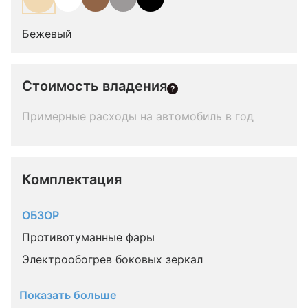
Бежевый
Стоимость владения
Примерные расходы на автомобиль в год
Комплектация 
ОБЗОР
Противотуманные фары
Электрообогрев боковых зеркал
Показать больше