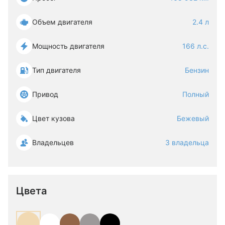
Объем двигателя
2.4 л
Мощность двигателя
166 л.с.
Тип двигателя
Бензин
Привод
Полный
Цвет кузова
Бежевый
Владельцев
3 владельца
Цвета