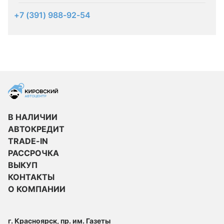
+7 (391) 988-92-54
В НАЛИЧИИ
АВТОКРЕДИТ
TRADE-IN
РАССРОЧКА
ВЫКУП
КОНТАКТЫ
О КОМПАНИИ
г. Красноярск, пр. им. Газеты