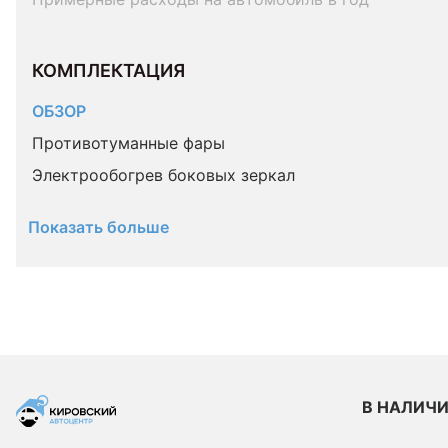
КОМПЛЕКТАЦИЯ 
ОБЗОР
Противотуманные фары
Электрообогрев боковых зеркал
Показать больше
В НАЛИЧ