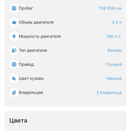
Пробег
159 958 км
Объем двигателя
2.4 л
Мощность двигателя
166 л.с.
Тип двигателя
Бензин
Привод
Полный
Цвет кузова
Черный
Владельцев
3 владельца
Цвета