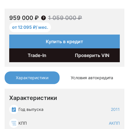
959 000 ₽
1 059 000 ₽
от 12 095 ₽/ мес.
Купить в кредит
Trade-In
Проверить VIN
Характеристики
Условия автокредита
Характеристики
Год выпуска
2011
КПП
АКПП