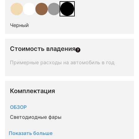
Черный
Стоимость владения
Примерные расходы на автомобиль в год
Комплектация 
ОБЗОР
Светодиодные фары
Показать больше