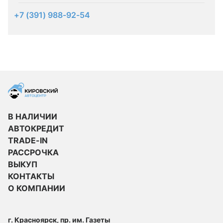
+7 (391) 988-92-54
В НАЛИЧИИ
АВТОКРЕДИТ
TRADE-IN
РАССРОЧКА
ВЫКУП
КОНТАКТЫ
О КОМПАНИИ
г. Красноярск, пр. им. Газеты