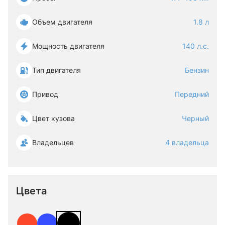
Объем двигателя
1.8 л
Мощность двигателя
140 л.с.
Тип двигателя
Бензин
Привод
Передний
Цвет кузова
Черный
Владельцев
4 владельца
Цвета