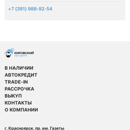
+7 (391) 988-92-54
В НАЛИЧИИ
АВТОКРЕДИТ
TRADE-IN
РАССРОЧКА
ВЫКУП
КОНТАКТЫ
О КОМПАНИИ
г. Красноярск, пр. им. Газеты