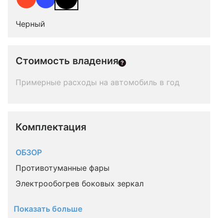
Черный
Стоимость владения
Примерные расходы на автомобиль в год
Комплектация 
ОБЗОР
Противотуманные фары
Электрообогрев боковых зеркал
Показать больше