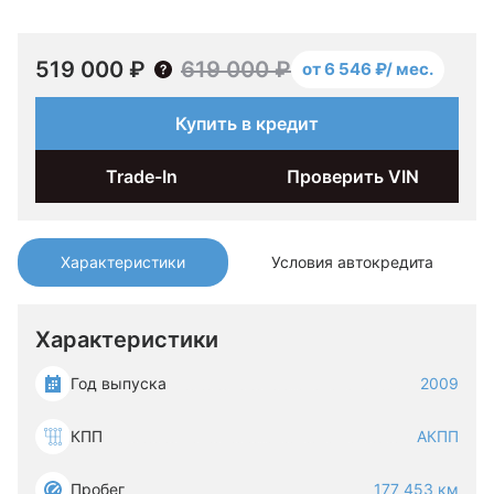
519 000 ₽
619 000 ₽
от 6 546 ₽/ мес.
Купить в кредит
Trade-In
Проверить VIN
Характеристики
Условия автокредита
Характеристики
Год выпуска
2009
КПП
АКПП
Пробег
177 453 км