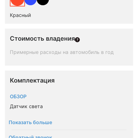
Красный
Стоимость владения
Примерные расходы на автомобиль в год
Комплектация 
ОБЗОР
Датчик света
Показать больше
Обратный звонок