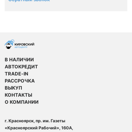
В НАЛИЧИИ
АВТОКРЕДИТ
TRADE-IN
РАССРОЧКА
ВЫКУП
КОНТАКТЫ
О КОМПАНИИ
г. Красноярск, пр. им. Газеты
«Красноярский Рабочий», 160А,