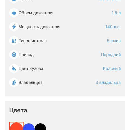
Объем двигателя
1.8 л
Мощность двигателя
140 л.с.
Тип двигателя
Бензин
Привод
Передний
Цвет кузова
Красный
Владельцев
3 владельца
Цвета