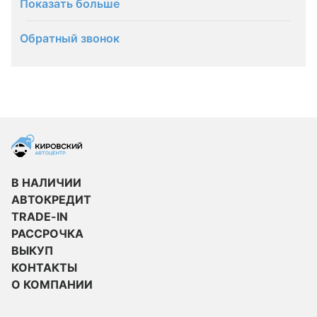
Показать больше
Обратный звонок
В НАЛИЧИИ
АВТОКРЕДИТ
TRADE-IN
РАССРОЧКА
ВЫКУП
КОНТАКТЫ
О КОМПАНИИ