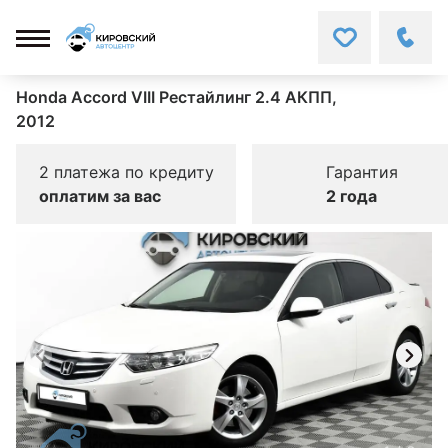
Honda Accord VIII Рестайлинг 2.4 АКПП,
2012
2 платежа по кредиту
Гарантия
оплатим за вас
2 года