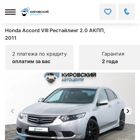
Honda Accord VIII Рестайлинг 2.0 АКПП,
2011
2 платежа по кредиту
Гарантия
оплатим за вас
2 года