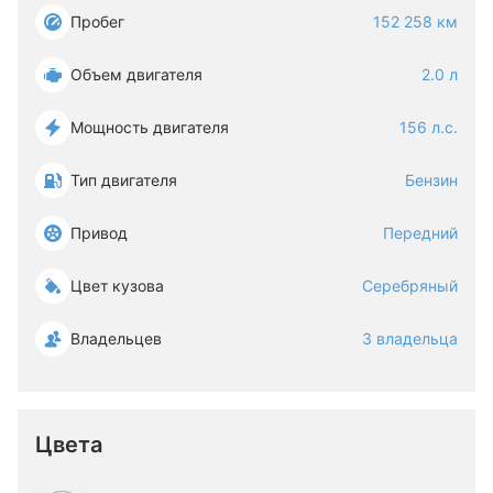
Пробег
152 258 км
Объем двигателя
2.0 л
Мощность двигателя
156 л.с.
Тип двигателя
Бензин
Привод
Передний
Цвет кузова
Серебряный
Владельцев
3 владельца
Цвета