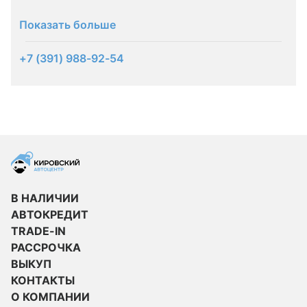
Показать больше
+7 (391) 988-92-54
В НАЛИЧИИ
АВТОКРЕДИТ
TRADE-IN
РАССРОЧКА
ВЫКУП
КОНТАКТЫ
О КОМПАНИИ