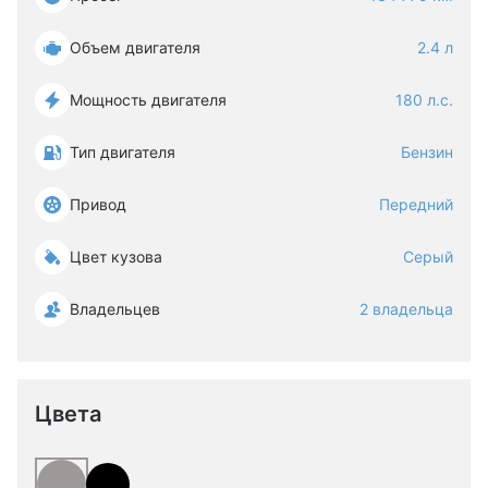
Объем двигателя
2.4 л
Мощность двигателя
180 л.с.
Тип двигателя
Бензин
Привод
Передний
Цвет кузова
Серый
Владельцев
2 владельца
Цвета