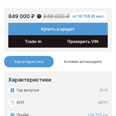
849 000 ₽
949 000 ₽
от 10 708 ₽/ мес.
Купить в кредит
Trade-In
Проверить VIN
Характеристики
Условия автокредита
Характеристики
Год выпуска
2013
КПП
АКПП
Пробег
134 775 км