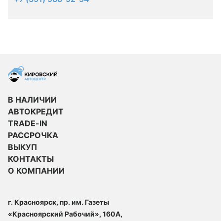
В НАЛИЧИИ
АВТОКРЕДИТ
TRADE-IN
РАССРОЧКА
ВЫКУП
КОНТАКТЫ
О КОМПАНИИ
г. Красноярск, пр. им. Газеты
«Красноярский Рабочий», 160А,