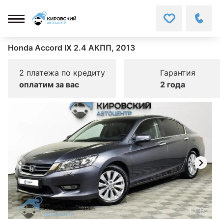
Honda Accord IX 2.4 АКПП, 2013
2 платежа по кредиту
Гарантия
оплатим за вас
2 года
1
/
9