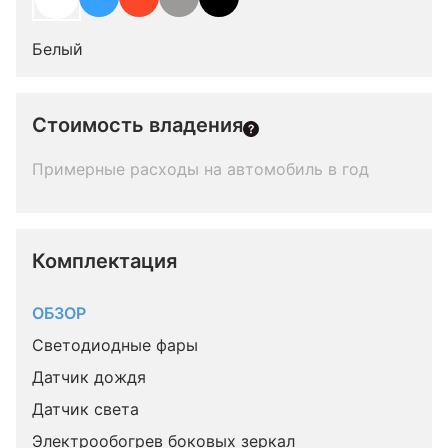
Белый
Стоимость владения
Примерные расходы на автомобиль в год
Комплектация 
ОБЗОР
Светодиодные фары
Датчик дождя
Датчик света
Электрообогрев боковых зеркал