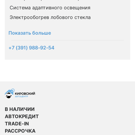
Система адаптивного освещения
Электрообогрев лобового стекла
Показать больше
+7 (391) 988-92-54
В НАЛИЧИИ
АВТОКРЕДИТ
TRADE-IN
РАССРОЧКА