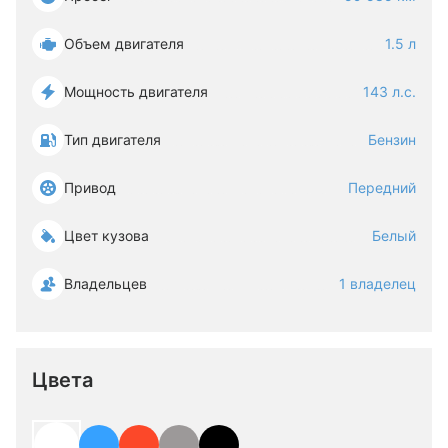
Объем двигателя
1.5 л
Мощность двигателя
143 л.с.
Тип двигателя
Бензин
Привод
Передний
Цвет кузова
Белый
Владельцев
1 владелец
Цвета