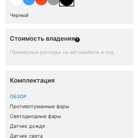
Черный
Стоимость владения
Примерные расходы на автомобиль в год
Комплектация 
ОБЗОР
Противотуманные фары
Светодиодные фары
Датчик дождя
Датчик света