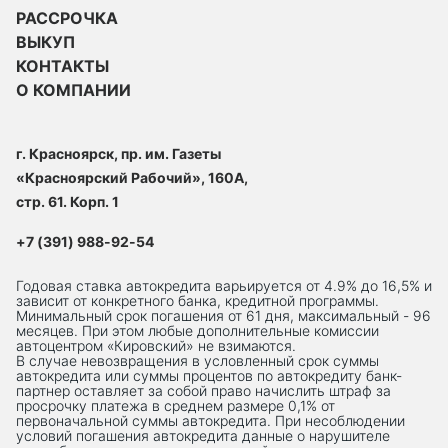
РАССРОЧКА
ВЫКУП
КОНТАКТЫ
О КОМПАНИИ
г. Красноярск, пр. им. Газеты
«Красноярский Рабочий», 160А,
стр. 61. Корп. 1
+7 (391) 988-92-54
Годовая ставка автокредита варьируется от 4.9% до 16,5% и
зависит от конкретного банка, кредитной программы.
Минимальный срок погашения от 61 дня, максимальный - 96
месяцев. При этом любые дополнительные комиссии
автоцентром «Кировский» не взимаются.
В случае невозвращения в условленный срок суммы
автокредита или суммы процентов по автокредиту банк-
партнер оставляет за собой право начислить штраф за
просрочку платежа в среднем размере 0,1% от
первоначальной суммы автокредита. При несоблюдении
условий погашения автокредита данные о нарушителе