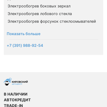
Электрообогрев боковых зеркал
Электрообогрев лобового стекла
Электрообогрев форсунок стеклоомывателей
Показать больше
+7 (391) 988-92-54
В НАЛИЧИИ
АВТОКРЕДИТ
TRADE-IN