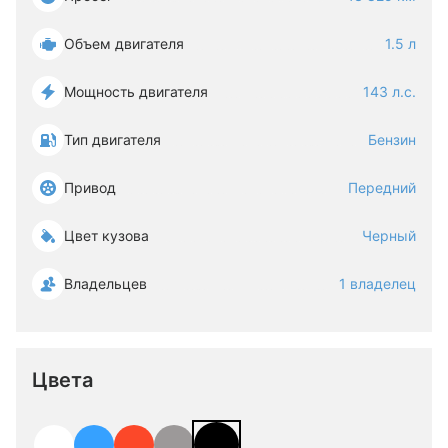
Объем двигателя
1.5 л
Мощность двигателя
143 л.с.
Тип двигателя
Бензин
Привод
Передний
Цвет кузова
Черный
Владельцев
1 владелец
Цвета