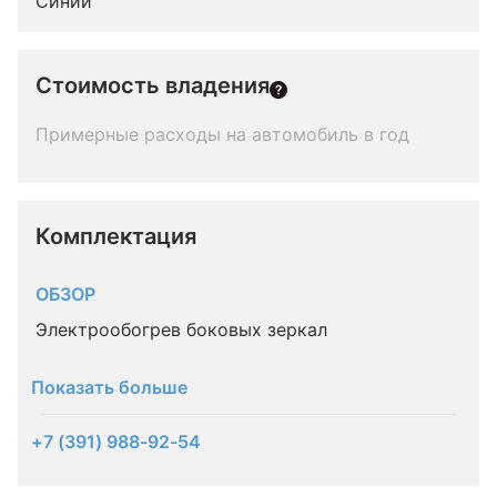
Синий
Стоимость владения
Примерные расходы на автомобиль в год
Комплектация 
ОБЗОР
Электрообогрев боковых зеркал
Показать больше
+7 (391) 988-92-54