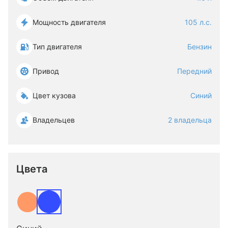
Мощность двигателя
105 л.с.
Тип двигателя
Бензин
Привод
Передний
Цвет кузова
Синий
Владельцев
2 владельца
Цвета