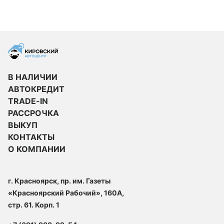
В НАЛИЧИИ
АВТОКРЕДИТ
TRADE-IN
РАССРОЧКА
ВЫКУП
КОНТАКТЫ
О КОМПАНИИ
г. Красноярск, пр. им. Газеты
«Красноярский Рабочий», 160А,
стр. 61. Корп. 1