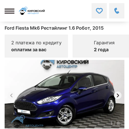
Ford Fiesta Mk6 Рестайлинг 1.6 Робот, 2015
2 платежа по кредиту
Гарантия
оплатим за вас
2 года
1
/
8