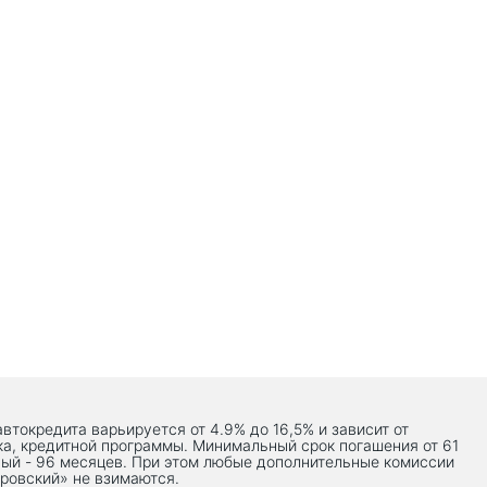
автокредита варьируется от 4.9% до 16,5% и зависит от
ка, кредитной программы. Минимальный срок погашения от 61
ый - 96 месяцев. При этом любые дополнительные комиссии
ровский» не взимаются.