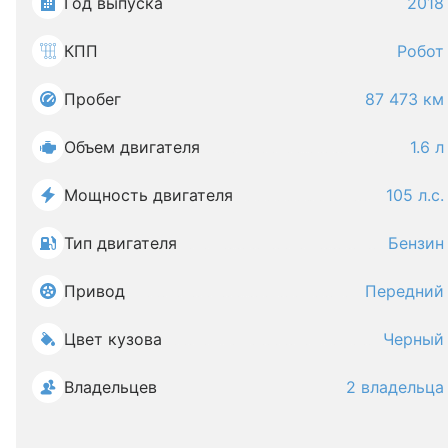
Год выпуска
2018
КПП
Робот
Пробег
87 473 км
Объем двигателя
1.6 л
Мощность двигателя
105 л.с.
Тип двигателя
Бензин
Привод
Передний
Цвет кузова
Черный
Владельцев
2 владельца