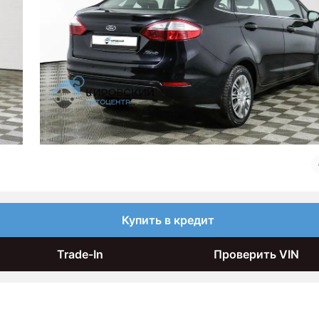
Купить в кредит
Trade-In
Проверить VIN