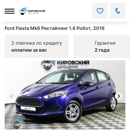
Ford Fiesta Mk6 Рестайлинг 1.6 Робот, 2016
2 платежа по кредиту
Гарантия
оплатим за вас
2 года
1
/
7