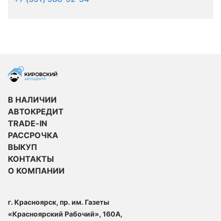
В НАЛИЧИИ
АВТОКРЕДИТ
TRADE-IN
РАССРОЧКА
ВЫКУП
КОНТАКТЫ
О КОМПАНИИ
г. Красноярск, пр. им. Газеты
«Красноярский Рабочий», 160А,