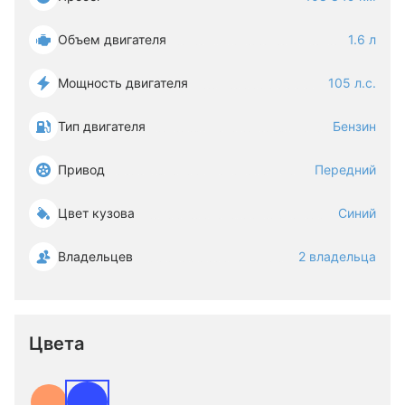
Объем двигателя
1.6 л
Мощность двигателя
105 л.с.
Тип двигателя
Бензин
Привод
Передний
Цвет кузова
Синий
Владельцев
2 владельца
Цвета