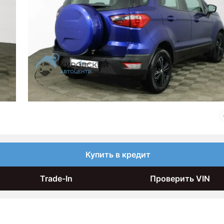
Купить в кредит
Trade-In
Проверить VIN