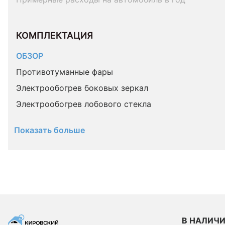
КОМПЛЕКТАЦИЯ 
ОБЗОР
Противотуманные фары
Электрообогрев боковых зеркал
Электрообогрев лобового стекла
Показать больше
В НАЛИЧ