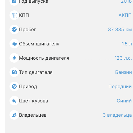
Год выпуска
2018
КПП
АКПП
Пробег
87 835 км
Объем двигателя
1.5 л
Мощность двигателя
123 л.с.
Тип двигателя
Бензин
Привод
Передний
Цвет кузова
Синий
Владельцев
3 владельца