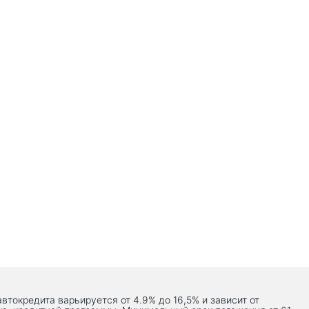
автокредита варьируется от 4.9% до 16,5% и зависит от