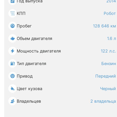
Год выпуска
2014
КПП
Робот
Пробег
128 646 км
Объем двигателя
1.6 л
Мощность двигателя
122 л.с.
Тип двигателя
Бензин
Привод
Передний
Цвет кузова
Черный
Владельцев
2 владельца