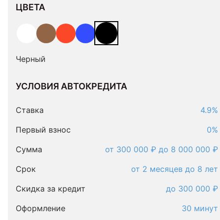
ЦВЕТА
Черный
УСЛОВИЯ АВТОКРЕДИТА
Условия
автокредита
Ставка
4.9%
Первый взнос
0%
Сумма
от 300 000 ₽ до 8 000 000 ₽
Срок
от 2 месяцев до 8 лет
Скидка за кредит
до 300 000 ₽
Оформление
30 минут