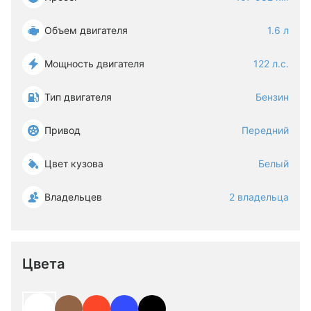
Объем двигателя
1.6 л
Мощность двигателя
122 л.с.
Тип двигателя
Бензин
Привод
Передний
Цвет кузова
Белый
Владельцев
2 владельца
Цвета