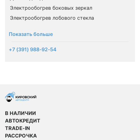
Электрообогрев боковых зеркал
Электрообогрев лобового стекла
Показать больше
+7 (391) 988-92-54
В НАЛИЧИИ
АВТОКРЕДИТ
TRADE-IN
РАССРОЧКА