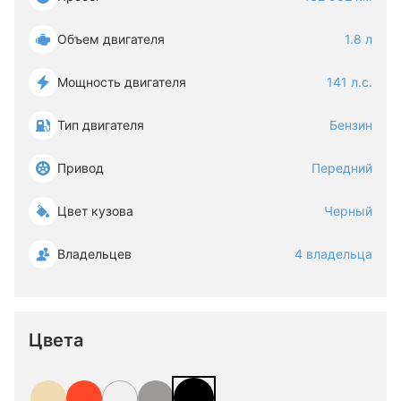
Объем двигателя
1.8 л
Мощность двигателя
141 л.с.
Тип двигателя
Бензин
Привод
Передний
Цвет кузова
Черный
Владельцев
4 владельца
Цвета