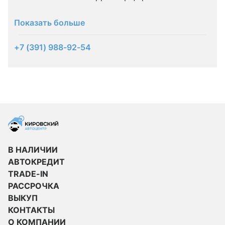
Показать больше
+7 (391) 988-92-54
В НАЛИЧИИ
АВТОКРЕДИТ
TRADE-IN
РАССРОЧКА
ВЫКУП
КОНТАКТЫ
О КОМПАНИИ