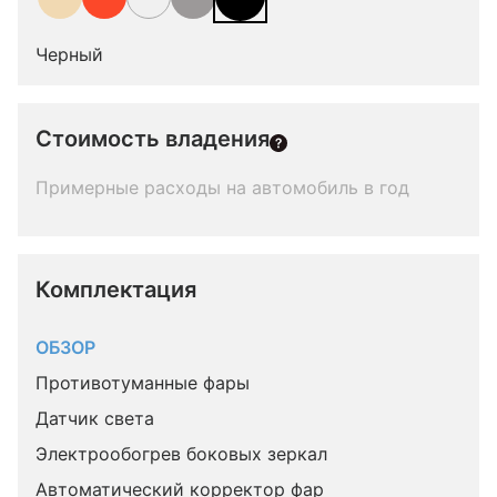
Черный
Стоимость владения
Примерные расходы на автомобиль в год
Комплектация 
ОБЗОР
Противотуманные фары
Датчик света
Электрообогрев боковых зеркал
Автоматический корректор фар