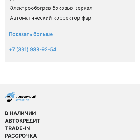
Электрообогрев боковых зеркал
Автоматический корректор фар
Показать больше
+7 (391) 988-92-54
В НАЛИЧИИ
АВТОКРЕДИТ
TRADE-IN
РАССРОЧКА