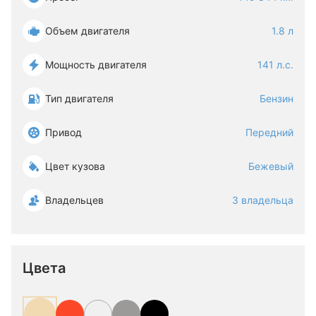
Объем двигателя
1.8 л
Мощность двигателя
141 л.с.
Тип двигателя
Бензин
Привод
Передний
Цвет кузова
Бежевый
Владельцев
3 владельца
Цвета