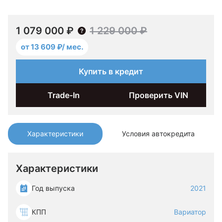
1 079 000 ₽
1 229 000 ₽
от 13 609 ₽/ мес.
Купить в кредит
Trade-In
Проверить VIN
Характеристики
Условия автокредита
Характеристики
Год выпуска
2021
КПП
Вариатор