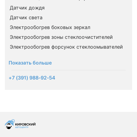
Датчик дождя
Датчик света
Электрообогрев боковых зеркал
Электрообогрев зоны стеклоочистителей
Электрообогрев форсунок стеклоомывателей
Показать больше
+7 (391) 988-92-54