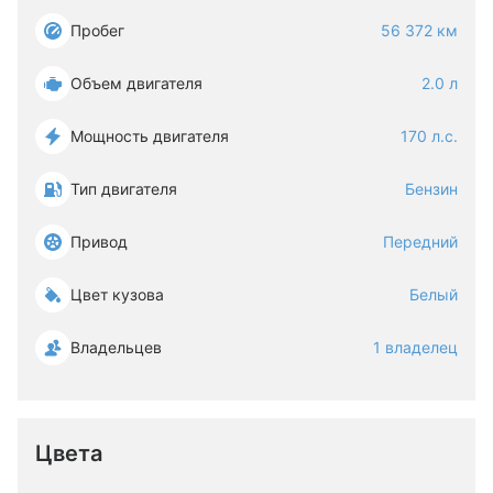
Пробег
56 372 км
Объем двигателя
2.0 л
Мощность двигателя
170 л.с.
Тип двигателя
Бензин
Привод
Передний
Цвет кузова
Белый
Владельцев
1 владелец
Цвета