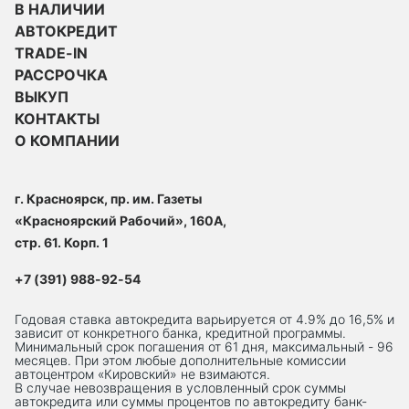
В НАЛИЧИИ
АВТОКРЕДИТ
TRADE-IN
РАССРОЧКА
ВЫКУП
КОНТАКТЫ
О КОМПАНИИ
г. Красноярск, пр. им. Газеты
«Красноярский Рабочий», 160А,
стр. 61. Корп. 1
+7 (391) 988-92-54
Годовая ставка автокредита варьируется от 4.9% до 16,5% и
зависит от конкретного банка, кредитной программы.
Минимальный срок погашения от 61 дня, максимальный - 96
месяцев. При этом любые дополнительные комиссии
автоцентром «Кировский» не взимаются.
В случае невозвращения в условленный срок суммы
автокредита или суммы процентов по автокредиту банк-