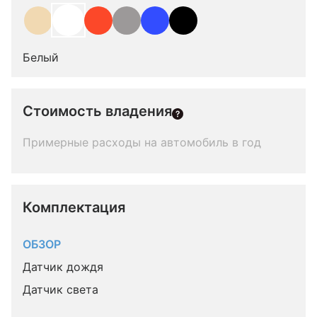
Белый
Стоимость владения
Примерные расходы на автомобиль в год
Комплектация 
ОБЗОР
Датчик дождя
Датчик света