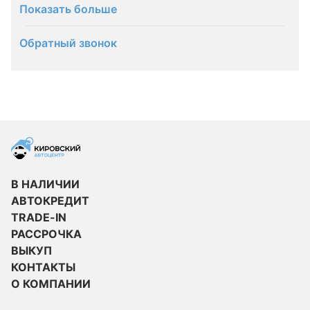
Показать больше
Обратный звонок
В НАЛИЧИИ
АВТОКРЕДИТ
TRADE-IN
РАССРОЧКА
ВЫКУП
КОНТАКТЫ
О КОМПАНИИ