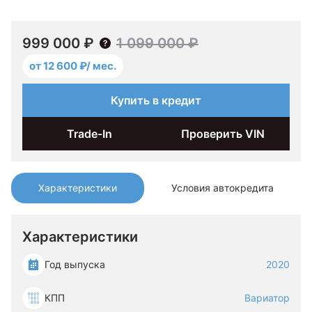
999 000 ₽
1 099 000 ₽
от 12 600 ₽/ мес.
Купить в кредит
Trade-In
Проверить VIN
Характеристики
Условия автокредита
Характеристики
Год выпуска
2020
КПП
Вариатор