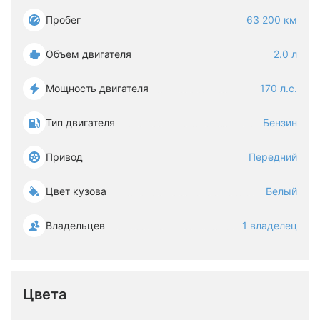
Пробег
63 200 км
Объем двигателя
2.0 л
Мощность двигателя
170 л.с.
Тип двигателя
Бензин
Привод
Передний
Цвет кузова
Белый
Владельцев
1 владелец
Цвета