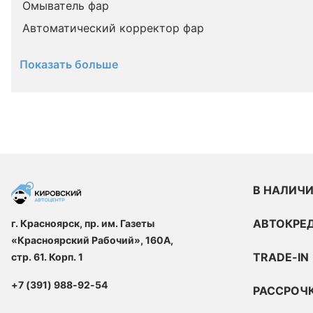
Омыватель фар
Автоматический корректор фар
Показать больше
В НАЛИЧ
АВТОКРЕ
г. Красноярск, пр. им. Газеты
«Красноярский Рабочий», 160А,
TRADE-IN
стр. 61. Корп. 1
+7 (391) 988-92-54
РАССРОЧ