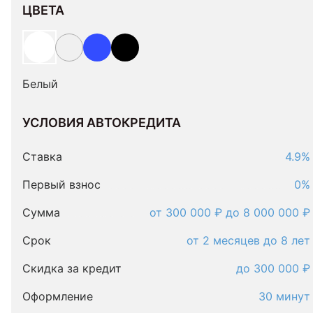
ЦВЕТА
Белый
УСЛОВИЯ АВТОКРЕДИТА
Условия
автокредита
Ставка
4.9%
Первый взнос
0%
Сумма
от 300 000 ₽ до 8 000 000 ₽
Срок
от 2 месяцев до 8 лет
Скидка за кредит
до 300 000 ₽
Оформление
30 минут