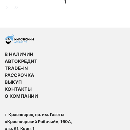
1
В НАЛИЧИИ
АВТОКРЕДИТ
TRADE-IN
РАССРОЧКА
ВЫКУП
КОНТАКТЫ
О КОМПАНИИ
г. Красноярск, пр. им. Газеты
«Красноярский Рабочий», 160А,
стр. 61. Корп. 1