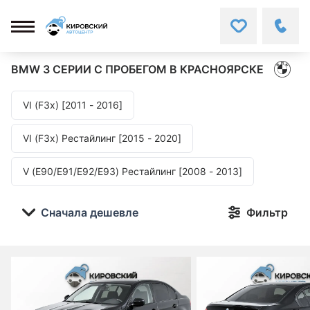
BMW 3 СЕРИИ
С ПРОБЕГОМ В КРАСНОЯРСКЕ
VI (F3x) [2011 - 2016]
VI (F3x) Рестайлинг [2015 - 2020]
V (E90/E91/E92/E93) Рестайлинг [2008 - 2013]
Сначала дешевле
Фильтр