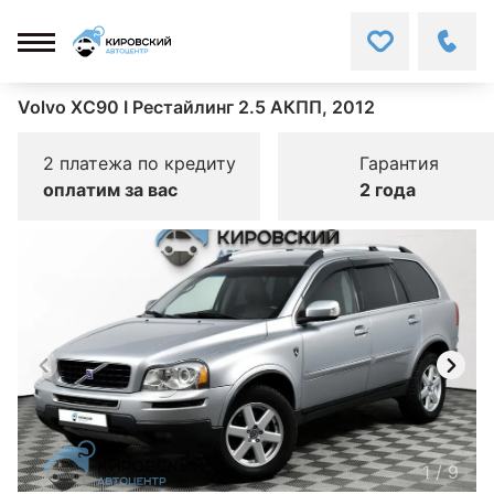
Volvo XC90 I Рестайлинг 2.5 АКПП, 2012
2 платежа по кредиту
Гарантия
оплатим за вас
2 года
1
/
9