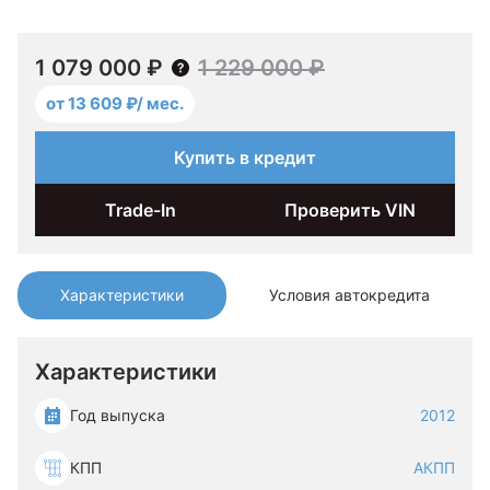
1 079 000 ₽
1 229 000 ₽
от 13 609 ₽/ мес.
Купить в кредит
Trade-In
Проверить VIN
Характеристики
Условия автокредита
Характеристики
Год выпуска
2012
КПП
АКПП