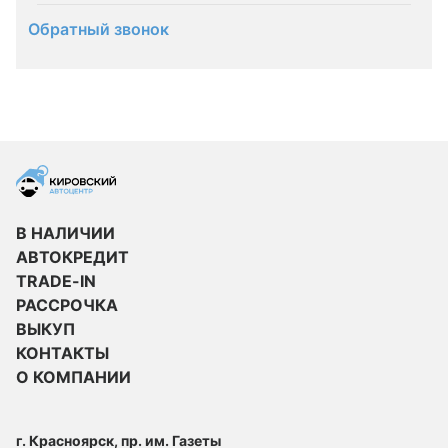
Обратный звонок
В НАЛИЧИИ
АВТОКРЕДИТ
TRADE-IN
РАССРОЧКА
ВЫКУП
КОНТАКТЫ
О КОМПАНИИ
г. Красноярск, пр. им. Газеты