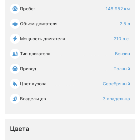
Пробег
148 952 км
Объем двигателя
2.5 л
Мощность двигателя
210 л.с.
Тип двигателя
Бензин
Привод
Полный
Цвет кузова
Серебряный
Владельцев
3 владельца
Цвета