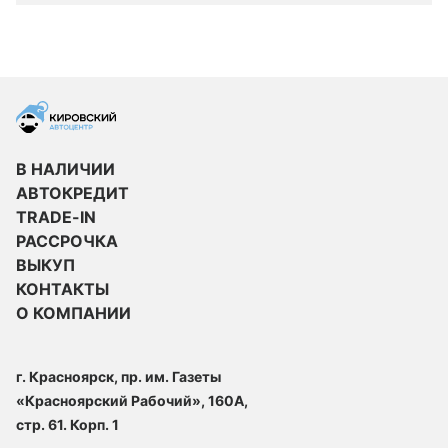
В НАЛИЧИИ
АВТОКРЕДИТ
TRADE-IN
РАССРОЧКА
ВЫКУП
КОНТАКТЫ
О КОМПАНИИ
г. Красноярск, пр. им. Газеты
«Красноярский Рабочий», 160А,
стр. 61. Корп. 1