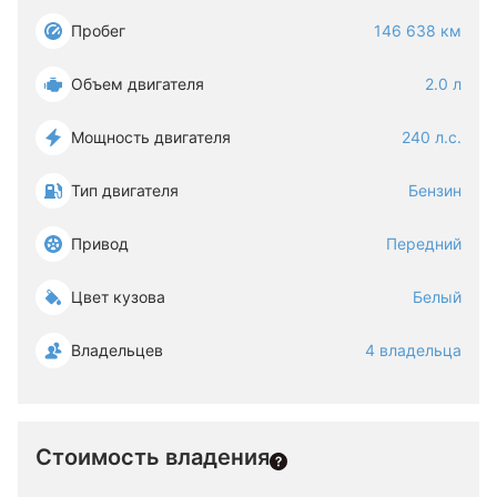
Пробег
146 638 км
Объем двигателя
2.0 л
Мощность двигателя
240 л.с.
Тип двигателя
Бензин
Привод
Передний
Цвет кузова
Белый
Владельцев
4 владельца
Стоимость владения