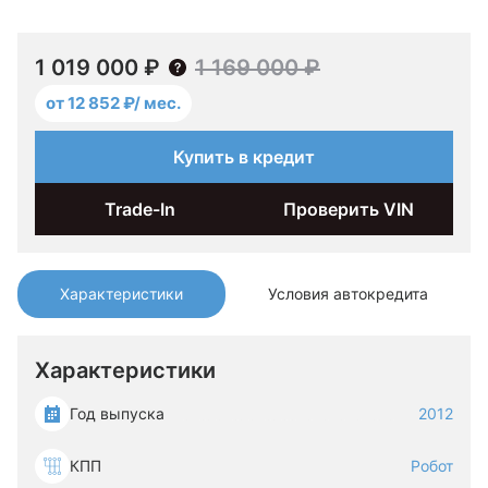
1 019 000 ₽
1 169 000 ₽
от 12 852 ₽/ мес.
Купить в кредит
Trade-In
Проверить VIN
Характеристики
Условия автокредита
Характеристики
Год выпуска
2012
КПП
Робот