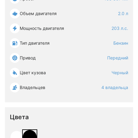
Объем двигателя
2.0 л
Мощность двигателя
203 л.с.
Тип двигателя
Бензин
Привод
Передний
Цвет кузова
Черный
Владельцев
4 владельца
Цвета