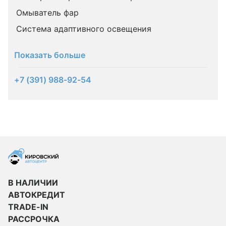
Омыватель фар
Система адаптивного освещения
Показать больше
+7 (391) 988-92-54
В НАЛИЧИИ
АВТОКРЕДИТ
TRADE-IN
РАССРОЧКА