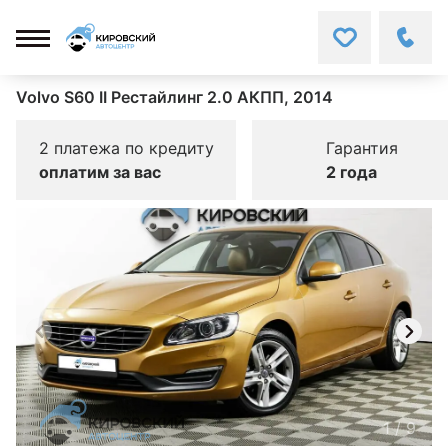
Volvo S60 II Рестайлинг 2.0 АКПП, 2014
2 платежа по кредиту
Гарантия
оплатим за вас
2 года
1
/
9