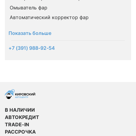
Омыватель фар
Автоматический корректор фар
Показать больше
+7 (391) 988-92-54
В НАЛИЧИИ
АВТОКРЕДИТ
TRADE-IN
РАССРОЧКА