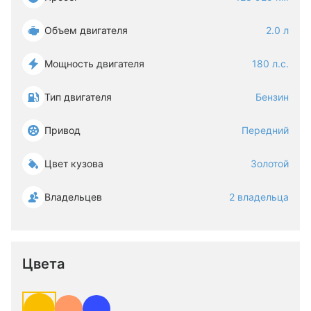
Объем двигателя
2.0 л
Мощность двигателя
180 л.с.
Тип двигателя
Бензин
Привод
Передний
Цвет кузова
Золотой
Владельцев
2 владельца
Цвета