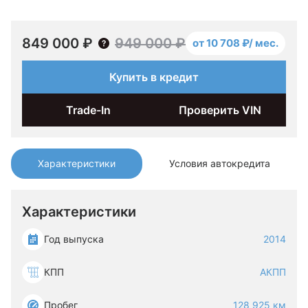
849 000 ₽
949 000 ₽
от 10 708 ₽/ мес.
Купить в кредит
Trade-In
Проверить VIN
Характеристики
Условия автокредита
Характеристики
Год выпуска
2014
КПП
АКПП
Пробег
128 925 км