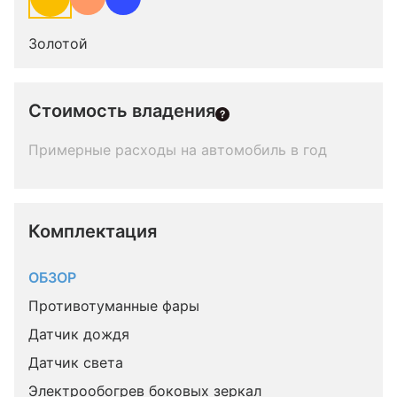
Золотой
Стоимость владения
Примерные расходы на автомобиль в год
Комплектация 
ОБЗОР
Противотуманные фары
Датчик дождя
Датчик света
Электрообогрев боковых зеркал