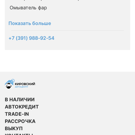
Омыватель фар
Показать больше
+7 (391) 988-92-54
В НАЛИЧИИ
АВТОКРЕДИТ
TRADE-IN
РАССРОЧКА
ВЫКУП