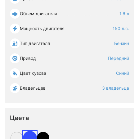
Объем двигателя
1.6 л
Мощность двигателя
150 л.с.
Тип двигателя
Бензин
Привод
Передний
Цвет кузова
Синий
Владельцев
3 владельца
Цвета