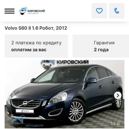
Volvo S60 II 1.6 Робот, 2012
2 платежа по кредиту
Гарантия
оплатим за вас
2 года
1
/
6