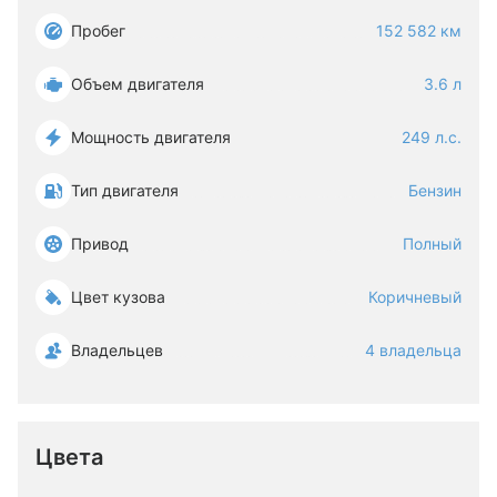
Пробег
152 582 км
Объем двигателя
3.6 л
Мощность двигателя
249 л.с.
Тип двигателя
Бензин
Привод
Полный
Цвет кузова
Коричневый
Владельцев
4 владельца
Цвета