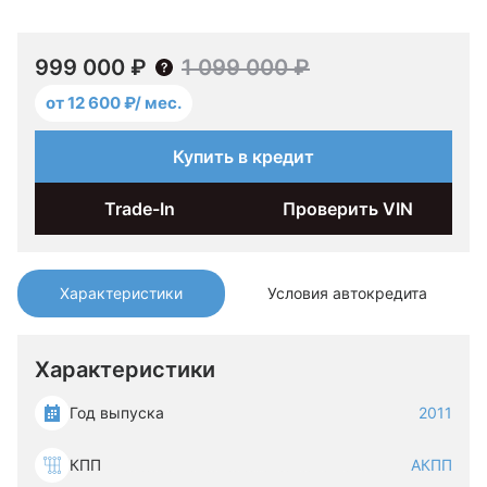
999 000 ₽
1 099 000 ₽
от 12 600 ₽/ мес.
Купить в кредит
Trade-In
Проверить VIN
Характеристики
Условия автокредита
Характеристики
Год выпуска
2011
КПП
АКПП