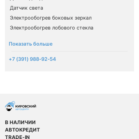
Датчик света
Электрообогрев боковых зеркал
Электрообогрев лобового стекла
Показать больше
+7 (391) 988-92-54
В НАЛИЧИИ
АВТОКРЕДИТ
TRADE-IN