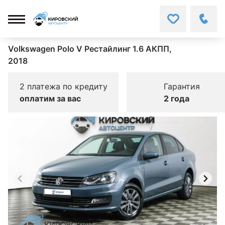
Volkswagen Polo V Рестайлинг 1.6 АКПП,
2018
2 платежа по кредиту
Гарантия
оплатим за вас
2 года