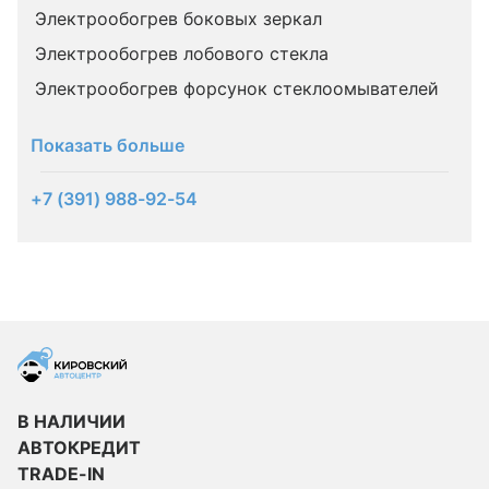
Электрообогрев боковых зеркал
Электрообогрев лобового стекла
Электрообогрев форсунок стеклоомывателей
Показать больше
+7 (391) 988-92-54
В НАЛИЧИИ
АВТОКРЕДИТ
TRADE-IN