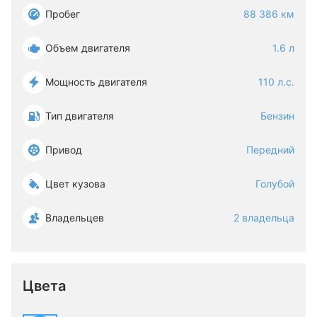
Пробег
88 386 км
Объем двигателя
1.6 л
Мощность двигателя
110 л.с.
Тип двигателя
Бензин
Привод
Передний
Цвет кузова
Голубой
Владельцев
2 владельца
Цвета