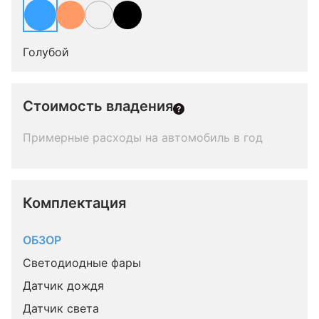
Голубой
Стоимость владения
Примерные расходы на автомобиль в год
Комплектация 
ОБЗОР
Светодиодные фары
Датчик дождя
Датчик света