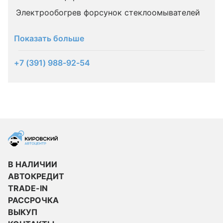
Электрообогрев форсунок стеклоомывателей
Показать больше
+7 (391) 988-92-54
В НАЛИЧИИ
АВТОКРЕДИТ
TRADE-IN
РАССРОЧКА
ВЫКУП