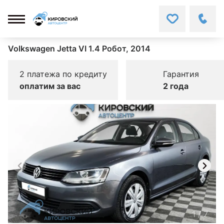
Volkswagen Jetta VI 1.4 Робот, 2014
2 платежа по кредиту
Гарантия
оплатим за вас
2 года
1
/
7