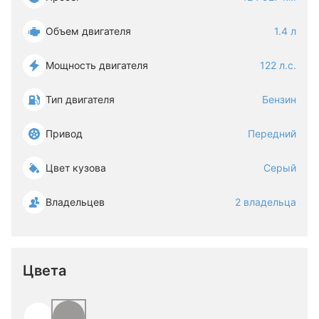
Объем двигателя
1.4 л
Мощность двигателя
122 л.с.
Тип двигателя
Бензин
Привод
Передний
Цвет кузова
Серый
Владельцев
2 владельца
Цвета