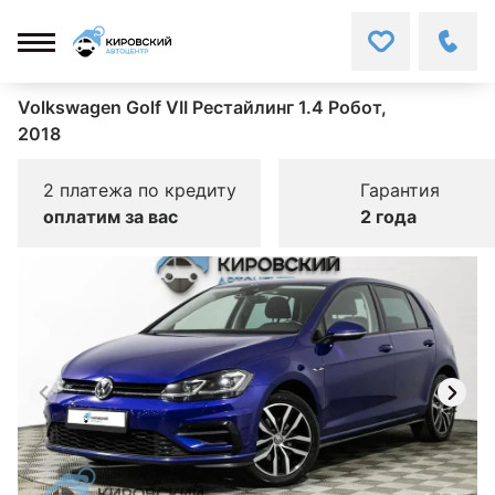
Volkswagen Golf VII Рестайлинг 1.4 Робот,
2018
2 платежа по кредиту
Гарантия
оплатим за вас
2 года