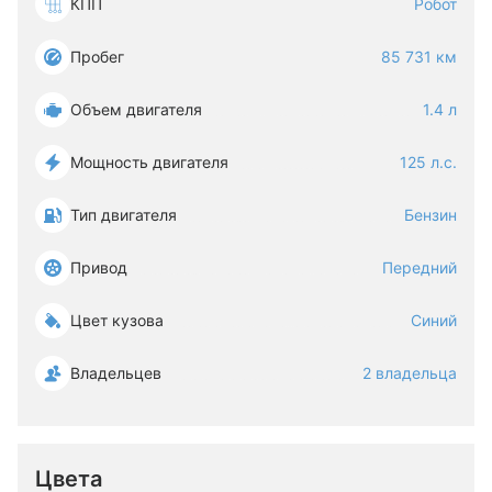
КПП
Робот
Пробег
85 731 км
Объем двигателя
1.4 л
Мощность двигателя
125 л.с.
Тип двигателя
Бензин
Привод
Передний
Цвет кузова
Синий
Владельцев
2 владельца
Цвета