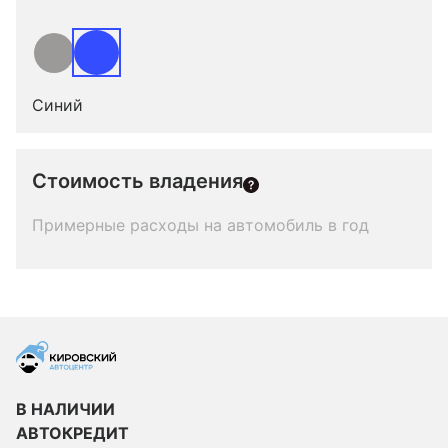
Синий
Стоимость владения
Примерные расходы на автомобиль в год
В НАЛИЧИИ
АВТОКРЕДИТ