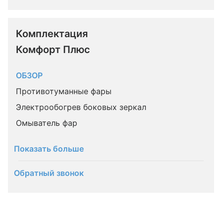
Комплектация 
Комфорт Плюс
ОБЗОР
Противотуманные фары
Электрообогрев боковых зеркал
Омыватель фар
Показать больше
Обратный звонок