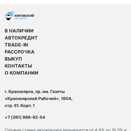
В НАЛИЧИИ
АВТОКРЕДИТ
TRADE-IN
РАССРОЧКА
ВЫКУП
КОНТАКТЫ
О КОМПАНИИ
г. Красноярск, пр. им. Газеты
«Красноярский Рабочий», 160А,
стр. 61. Корп. 1
+7 (391) 988-92-54
Годовая ставка автокредита варьируется от 4.9% до 16,5% и