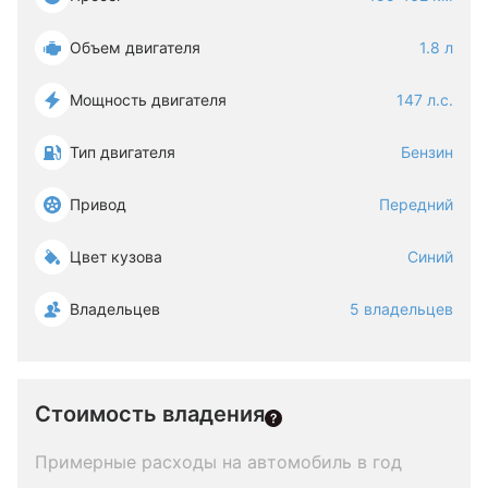
Объем двигателя
1.8 л
Мощность двигателя
147 л.с.
Тип двигателя
Бензин
Привод
Передний
Цвет кузова
Синий
Владельцев
5 владельцев
Стоимость владения
Примерные расходы на автомобиль в год