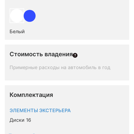
Белый
Стоимость владения
Примерные расходы на автомобиль в год
Комплектация 
ЭЛЕМЕНТЫ ЭКСТЕРЬЕРА
Диски 16