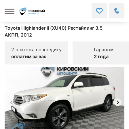
Toyota Highlander II (XU40) Рестайлинг 3.5
АКПП, 2012
2 платежа по кредиту
Гарантия
оплатим за вас
2 года