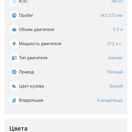
КПП
АКПП
Пробег
142 073 км
Объем двигателя
3.5 л
Мощность двигателя
273 л.с.
Тип двигателя
Бензин
Привод
Полный
Цвет кузова
Белый
Владельцев
4 владельца
Цвета