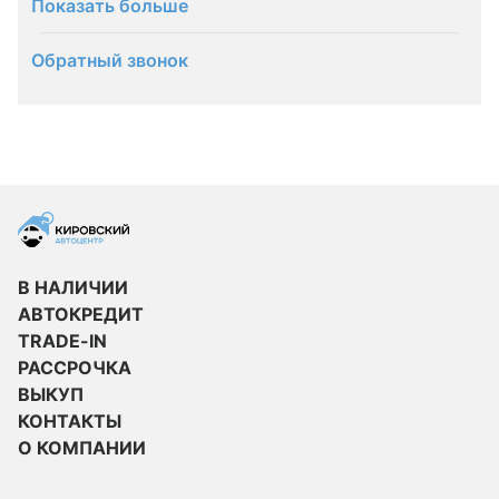
Показать больше
Обратный звонок
В НАЛИЧИИ
АВТОКРЕДИТ
TRADE-IN
РАССРОЧКА
ВЫКУП
КОНТАКТЫ
О КОМПАНИИ