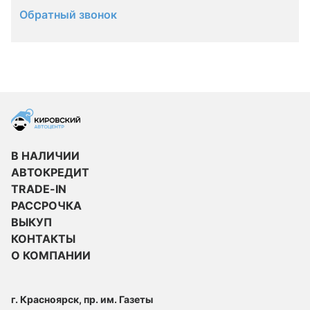
Обратный звонок
В НАЛИЧИИ
АВТОКРЕДИТ
TRADE-IN
РАССРОЧКА
ВЫКУП
КОНТАКТЫ
О КОМПАНИИ
г. Красноярск, пр. им. Газеты