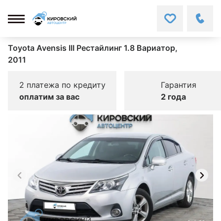
Toyota Avensis III Рестайлинг 1.8 Вариатор,
2011
2 платежа по кредиту
Гарантия
оплатим за вас
2 года