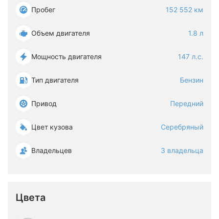
Пробег
152 552 км
Объем двигателя
1.8 л
Мощность двигателя
147 л.с.
Тип двигателя
Бензин
Привод
Передний
Цвет кузова
Серебряный
Владельцев
3 владельца
Цвета