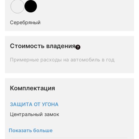
Серебряный
Стоимость владения
Примерные расходы на автомобиль в год
Комплектация 
ЗАЩИТА ОТ УГОНА
Центральный замок
Показать больше