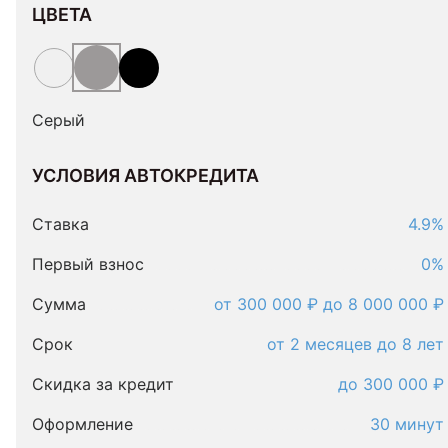
ЦВЕТА
Серый
УСЛОВИЯ АВТОКРЕДИТА
Условия
автокредита
Ставка
4.9%
Первый взнос
0%
Сумма
от 300 000 ₽ до 8 000 000 ₽
Срок
от 2 месяцев до 8 лет
Скидка за кредит
до 300 000 ₽
Оформление
30 минут