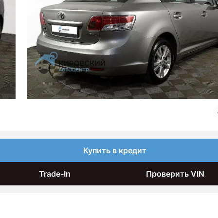
Купить в кредит
Trade-In
Проверить VIN