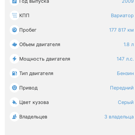
Год выпуска
2009
КПП
Вариатор
Пробег
177 817 км
Объем двигателя
1.8 л
Мощность двигателя
147 л.с.
Тип двигателя
Бензин
Привод
Передний
Цвет кузова
Серый
Владельцев
3 владельца