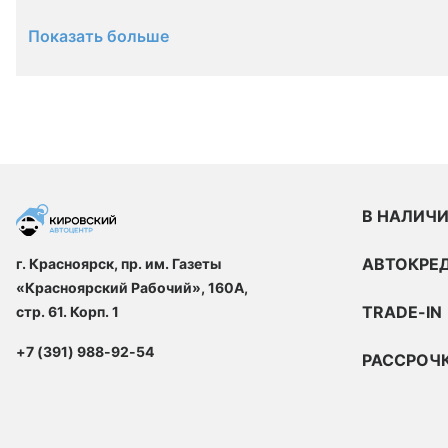
Показать больше
В НАЛИЧ
АВТОКРЕ
г. Красноярск, пр. им. Газеты
«Красноярский Рабочий», 160А,
TRADE-IN
стр. 61. Корп. 1
+7 (391) 988-92-54
РАССРОЧ