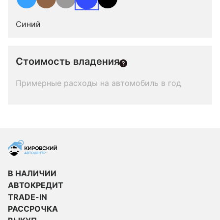
Синий
Стоимость владения
Примерные расходы на автомобиль в год
В НАЛИЧИИ
АВТОКРЕДИТ
TRADE-IN
РАССРОЧКА