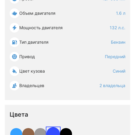
Объем двигателя
1.6 л
Мощность двигателя
132 л.с.
Тип двигателя
Бензин
Привод
Передний
Цвет кузова
Синий
Владельцев
2 владельца
Цвета